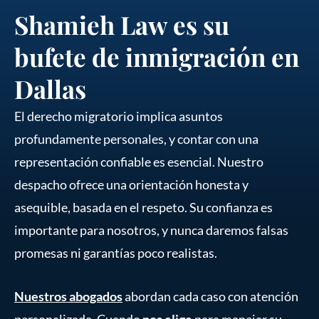
Shamieh Law es su
bufete de inmigración en
Dallas
El derecho migratorio implica asuntos
profundamente personales, y contar con una
representación confiable es esencial. Nuestro
despacho ofrece una orientación honesta y
asequible, basada en el respeto. Su confianza es
importante para nosotros, y nunca daremos falsas
promesas ni garantías poco realistas.
Nuestros abogados
abordan cada caso con atención
personalizada. Cuando
nos elige
para manejar su