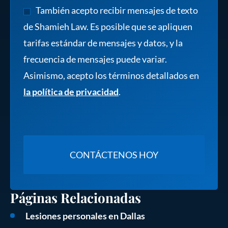
También acepto recibir mensajes de texto
de Shamieh Law. Es posible que se apliquen
tarifas estándar de mensajes y datos, y la
frecuencia de mensajes puede variar.
Asimismo, acepto los términos detallados en
la política de privacidad
.
Páginas Relacionadas
Lesiones personales en Dallas