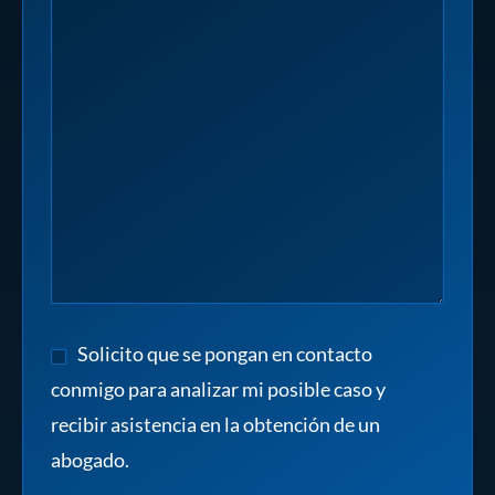
Solicito que se pongan en contacto
conmigo para analizar mi posible caso y
recibir asistencia en la obtención de un
abogado.