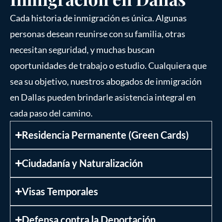
Cada historia de inmigración es única. Algunas
personas desean reunirse con su familia, otras
necesitan seguridad, y muchas buscan
oportunidades de trabajo o estudio. Cualquiera que
sea su objetivo, nuestros abogados de inmigración
en Dallas pueden brindarle asistencia integral en
cada paso del camino.
Residencia Permanente (Green Cards)
Ciudadanía y Naturalización
Visas Temporales
Defensa contra la Deportación