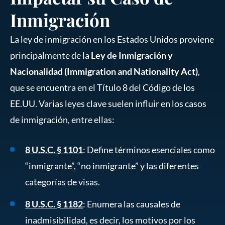
Inmigración
La ley de inmigración en los Estados Unidos proviene
principalmente de la
Ley de Inmigración y
Nacionalidad (Immigration and Nationality Act)
,
que se encuentra en el Título 8 del Código de los
EE.UU. Varias leyes clave suelen influir en los casos
de inmigración, entre ellas:
8 U.S.C. § 1101
: Define términos esenciales como
“inmigrante”, “no inmigrante” y las diferentes
categorías de visas.
8 U.S.C. § 1182
: Enumera las causales de
inadmisibilidad, es decir, los motivos por los