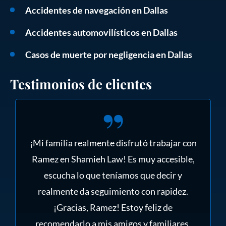
Accidentes de navegación en Dallas
Accidentes automovilísticos en Dallas
Casos de muerte por negligencia en Dallas
Testimonios de clientes
¡Mi familia realmente disfrutó trabajar con
Ramez en Shamieh Law! Es muy accesible,
escucha lo que teníamos que decir y
realmente da seguimiento con rapidez.
¡Gracias, Ramez! Estoy feliz de
recomendarlo a mis amigos y familiares.