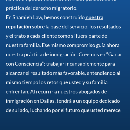
práctica del derecho migratorio.
En Shamieh Law, hemos construido
nuestra
reputación
sobre la base del servicio, los resultados
y el trato a cada cliente como si fuera parte de
nuestra familia. Ese mismo compromiso guía ahora
nuestra práctica de inmigración. Creemos en “Ganar
con Consciencia”: trabajar incansablemente para
alcanzar el resultado más favorable, entendiendo al
mismo tiempo los retos que usted y su familia
enfrentan. Al recurrir a nuestros abogados de
inmigración en Dallas, tendrá a un equipo dedicado
de su lado, luchando por el futuro que usted merece.