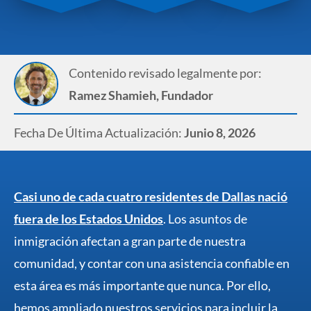
Contenido revisado legalmente por:
Ramez Shamieh, Fundador
Fecha De Última Actualización:
Junio 8, 2026
Casi uno de cada cuatro residentes de Dallas nació
fuera de los Estados Unidos
. Los asuntos de
inmigración afectan a gran parte de nuestra
comunidad, y contar con una asistencia confiable en
esta área es más importante que nunca. Por ello,
hemos ampliado nuestros servicios para incluir la