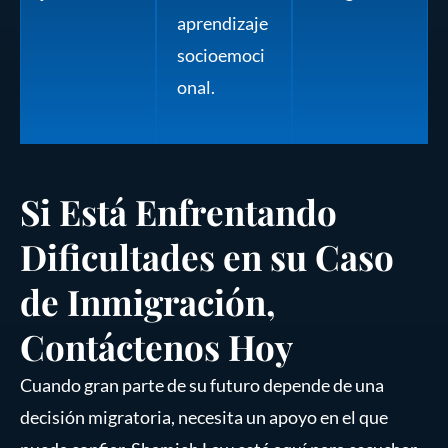
aprendizaje
socioemoci
onal.
Si Está Enfrentando
Dificultades en su Caso
de Inmigración,
Contáctenos Hoy
Cuando gran parte de su futuro depende de una
decisión migratoria, necesita un apoyo en el que