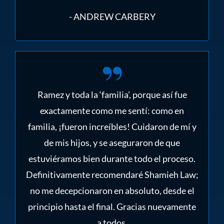
- ANDREW CARBERY
Ramez y toda la ‘familia’, porque así fue
exactamente como me sentí: como en
familia, ¡fueron increíbles! Cuidaron de mí y
de mis hijos, y se aseguraron de que
estuviéramos bien durante todo el proceso.
Definitivamente recomendaré Shamieh Law;
no me decepcionaron en absoluto, desde el
principio hasta el final. Gracias nuevamente
a todos.