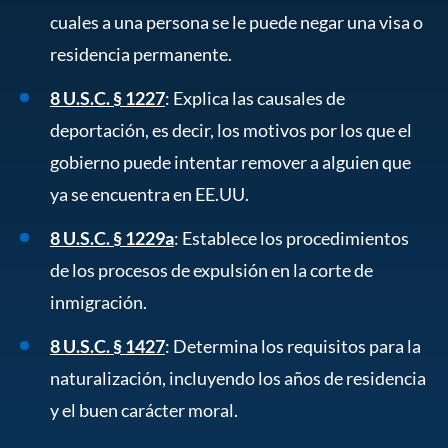
cuales a una persona se le puede negar una visa o
residencia permanente.
8 U.S.C. § 1227
: Explica las causales de
deportación, es decir, los motivos por los que el
gobierno puede intentar remover a alguien que
ya se encuentra en EE.UU.
8 U.S.C. § 1229a
: Establece los procedimientos
de los procesos de expulsión en la corte de
inmigración.
8 U.S.C. § 1427
: Determina los requisitos para la
naturalización, incluyendo los años de residencia
y el buen carácter moral.