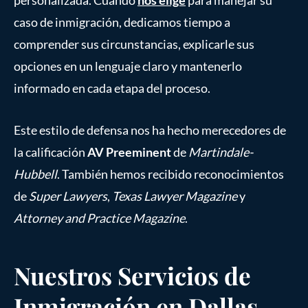
caso de inmigración, dedicamos tiempo a
comprender sus circunstancias, explicarle sus
opciones en un lenguaje claro y mantenerlo
informado en cada etapa del proceso.
Este estilo de defensa nos ha hecho merecedores de
la calificación
AV Preeminent
de
Martindale-
Hubbell
. También hemos recibido reconocimientos
de
Super Lawyers
,
Texas Lawyer Magazine
y
Attorney and Practice Magazine
.
Nuestros Servicios de
Inmigración en Dallas