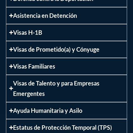
Asistencia en Detención
Visas H-1B
Visas de Prometido(a) y Cónyuge
Visas Familiares
Visas de Talento y para Empresas
Emergentes
Ayuda Humanitaria y Asilo
Estatus de Protección Temporal (TPS)