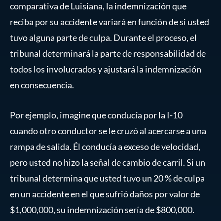
comparativa de Luisiana, la indemnización que
reciba por su accidente variará en función de si usted
tuvo alguna parte de culpa. Durante el proceso, el
tribunal determinará la parte de responsabilidad de
todos los involucrados y ajustará la indemnización
en consecuencia.
Por ejemplo, imagine que conducía por la I-10
cuando otro conductor se le cruzó al acercarse a una
rampa de salida. Él conducía a exceso de velocidad,
pero usted no hizo la señal de cambio de carril. Si un
tribunal determina que usted tuvo un 20 % de culpa
en un accidente en el que sufrió daños por valor de
$1,000,000, su indemnización sería de $800,000.