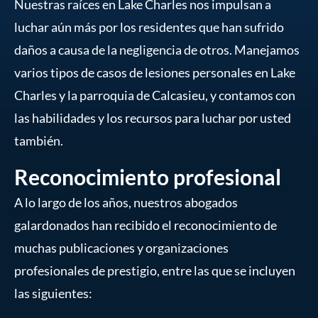
Nuestras raíces en Lake Charles nos impulsan a
luchar aún más por los residentes que han sufrido
daños a causa de la negligencia de otros. Manejamos
varios tipos de casos de lesiones personales en Lake
Charles y la parroquia de Calcasieu, y contamos con
las habilidades y los recursos para luchar por usted
también.
Reconocimiento profesional
A lo largo de los años, nuestros abogados
galardonados han recibido el reconocimiento de
muchas publicaciones y organizaciones
profesionales de prestigio, entre las que se incluyen
las siguientes: