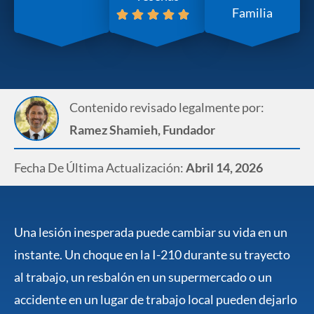
Familia
Contenido revisado legalmente por:
Ramez Shamieh, Fundador
Fecha De Última Actualización:
Abril 14, 2026
Una lesión inesperada puede cambiar su vida en un
instante. Un choque en la I-210 durante su trayecto
al trabajo, un resbalón en un supermercado o un
accidente en un lugar de trabajo local pueden dejarlo