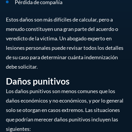
Pérdida de compañía
Estos daños son más difíciles de calcular, pero a
menudo constituyen una gran parte del acuerdo o
veredicto de la víctima. Un abogado experto en
lesiones personales puede revisar todos los detalles
de su caso para determinar cuánta indemnización
debe solicitar.
Daños punitivos
Los daños punitivos son menos comunes que los
daños económicos y no económicos, y por lo general
solo se otorgan en casos extremos. Las situaciones
que podrían merecer daños punitivos incluyen las
siguientes: