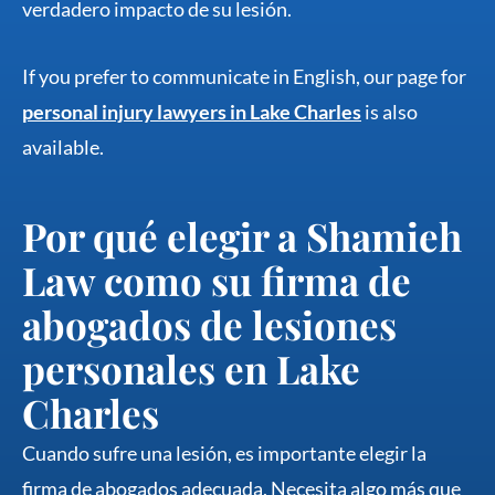
verdadero impacto de su lesión.
If you prefer to communicate in English, our page for
personal injury lawyers in Lake Charles
is also
available.
Por qué elegir a Shamieh
Law como su firma de
abogados de lesiones
personales en Lake
Charles
Cuando sufre una lesión, es importante elegir la
firma de abogados adecuada. Necesita algo más que