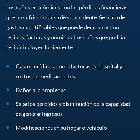
Los daños económicos son las pérdidas financieras
que ha sufrido a causa de su accidente. Se trata de
gastos cuantificables que puede demostrar con
recibos, facturas y nóminas. Los daños que podría
recibir incluyen lo siguiente:
Gastos médicos, como facturas de hospital y
costos de medicamentos
Daños a la propiedad
Salarios perdidos y disminución de la capacidad
de generar ingresos
Modificaciones en su hogar o vehículo