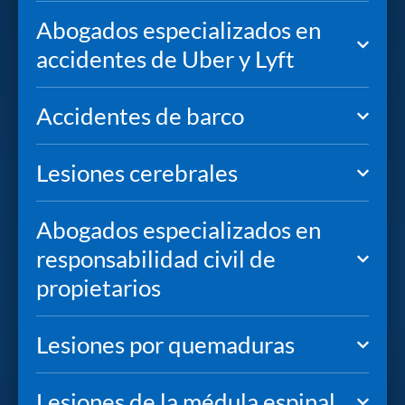
Abogados especializados en
accidentes de Uber y Lyft
Accidentes de barco
Lesiones cerebrales
Abogados especializados en
responsabilidad civil de
propietarios
Lesiones por quemaduras
Lesiones de la médula espinal