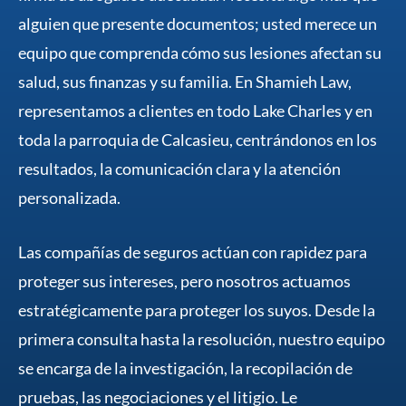
alguien que presente documentos; usted merece un
equipo que comprenda cómo sus lesiones afectan su
salud, sus finanzas y su familia. En Shamieh Law,
representamos a clientes en todo Lake Charles y en
toda la parroquia de Calcasieu, centrándonos en los
resultados, la comunicación clara y la atención
personalizada.
Las compañías de seguros actúan con rapidez para
proteger sus intereses, pero nosotros actuamos
estratégicamente para proteger los suyos. Desde la
primera consulta hasta la resolución, nuestro equipo
se encarga de la investigación, la recopilación de
pruebas, las negociaciones y el litigio. Le