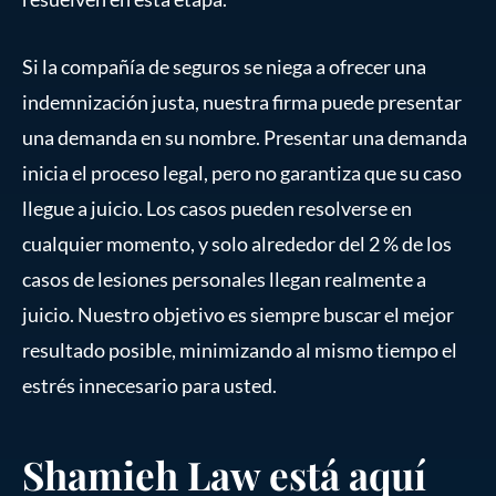
Si la compañía de seguros se niega a ofrecer una
indemnización justa, nuestra firma puede presentar
una demanda en su nombre. Presentar una demanda
inicia el proceso legal, pero no garantiza que su caso
llegue a juicio. Los casos pueden resolverse en
cualquier momento, y solo alrededor del 2 % de los
casos de lesiones personales llegan realmente a
juicio. Nuestro objetivo es siempre buscar el mejor
resultado posible, minimizando al mismo tiempo el
estrés innecesario para usted.
Shamieh Law está aquí