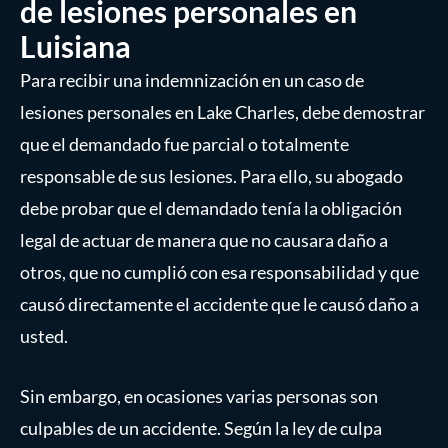
de lesiones personales en
Luisiana
Para recibir una indemnización en un caso de
lesiones personales en Lake Charles, debe demostrar
que el demandado fue parcial o totalmente
responsable de sus lesiones. Para ello, su abogado
debe probar que el demandado tenía la obligación
legal de actuar de manera que no causara daño a
otros, que no cumplió con esa responsabilidad y que
causó directamente el accidente que le causó daño a
usted.
Sin embargo, en ocasiones varias personas son
culpables de un accidente. Según la ley de culpa