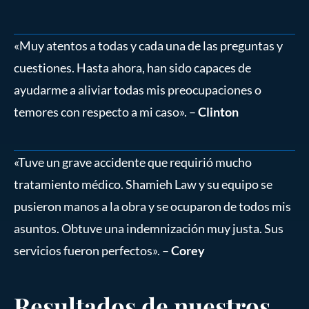
«Muy atentos a todas y cada una de las preguntas y
cuestiones. Hasta ahora, han sido capaces de
ayudarme a aliviar todas mis preocupaciones o
temores con respecto a mi caso». –
Clinton
«Tuve un grave accidente que requirió mucho
tratamiento médico. Shamieh Law y su equipo se
pusieron manos a la obra y se ocuparon de todos mis
asuntos. Obtuve una indemnización muy justa. Sus
servicios fueron perfectos». –
Corey
Resultados de nuestros