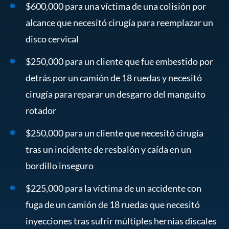
$600,000 para una víctima de una colisión por
alcance que necesitó cirugía para reemplazar un
disco cervical
$250,000 para un cliente que fue embestido por
detrás por un camión de 18 ruedas y necesitó
cirugía para reparar un desgarro del manguito
rotador
$250,000 para un cliente que necesitó cirugía
tras un incidente de resbalón y caída en un
bordillo inseguro
$225,000 para la víctima de un accidente con
fuga de un camión de 18 ruedas que necesitó
inyecciones tras sufrir múltiples hernias discales