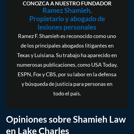
CONOZCA A NUESTRO FUNDADOR
Ramez Shamieh,
Propietario y abogado de
lesiones personales
Ramez F. Shamieh es reconocido como uno
de los principales abogados litigantes en
Texas y Luisiana. Su trabajo ha aparecido en
numerosas publicaciones, como USA Today,
ESPN, Fox y CBS, por su labor en la defensa
y búsqueda de justicia para personas en
todo el país.
Opiniones sobre Shamieh Law
en Lake Charles