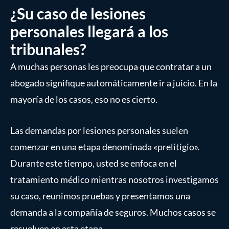
¿Su caso de lesiones
personales llegará a los
tribunales?
A muchas personas les preocupa que contratar a un
abogado signifique automáticamente ir a juicio. En la
mayoría de los casos, eso no es cierto.
Las demandas por lesiones personales suelen
comenzar en una etapa denominada «prelitigio».
Durante este tiempo, usted se enfoca en el
tratamiento médico mientras nosotros investigamos
su caso, reunimos pruebas y presentamos una
demanda a la compañía de seguros. Muchos casos se
resuelven en esta etapa.