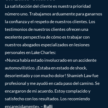
La satisfacción del cliente es nuestra prioridad
número uno. Trabajamos arduamente para ganarnos
la confianza y el respeto de nuestros clientes. Los
testimonios de nuestros clientes ofrecen una
excelente perspectiva de cómo es trabajar con
nuestros abogados especializados en lesiones
personales en Lake Charles:
«Nunca había estado involucrado en un accidente
automovilístico. ¡Estaba en estado de shock,
desorientado y con mucho dolor! Shamieh Law fue
profesional y me ayudó en cada paso del camino. Se
encargaron de mi acuerdo. Estoy complacido y
satisfecho con los resultados. Los recomiendo
encarecidamente». –
Rulli