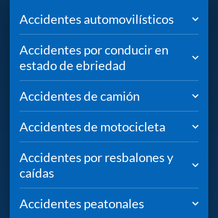
Accidentes automovilísticos
Accidentes por conducir en
estado de ebriedad
Accidentes de camión
Accidentes de motocicleta
Accidentes por resbalones y
caídas
Accidentes peatonales