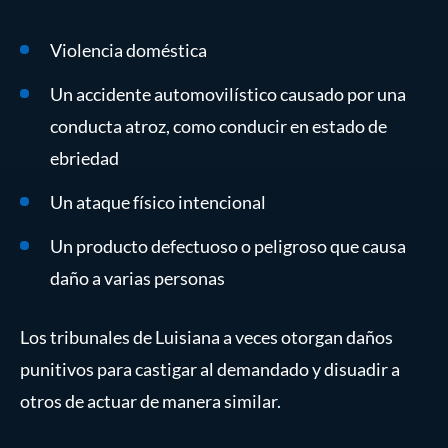
Violencia doméstica
Un accidente automovilístico causado por una
conducta atroz, como conducir en estado de
ebriedad
Un ataque físico intencional
Un producto defectuoso o peligroso que causa
daño a varias personas
Los tribunales de Luisiana a veces otorgan daños
punitivos para castigar al demandado y disuadir a
otros de actuar de manera similar.