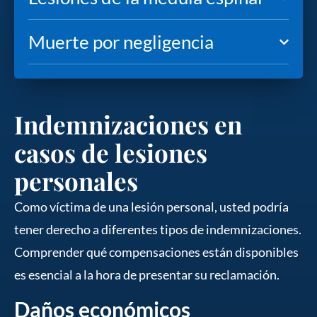
Muerte por negligencia
Indemnizaciones en
casos de lesiones
personales
Como víctima de una lesión personal, usted podría
tener derecho a diferentes tipos de indemnizaciones.
Comprender qué compensaciones están disponibles
es esencial a la hora de presentar su reclamación.
Daños económicos