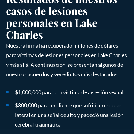
casos de lesiones
personales en Lake
Charles
Nuestra firma ha recuperado millones de dólares
para víctimas de lesiones personales en Lake Charles
y más allá. A continuación, se presentan algunos de
nuestros
acuerdos y veredictos
más destacados:
$1,000,000 para una víctima de agresión sexual
$800,000 para un cliente que sufrió un choque
lateral en una señal de alto y padeció una lesión
cerebral traumática