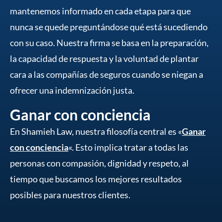
mantenemos informado en cada etapa para que
nunca se quede preguntándose qué está sucediendo
con su caso. Nuestra firma se basa en la preparación,
la capacidad de respuesta y la voluntad de plantar
cara a las compañías de seguros cuando se niegan a
ofrecer una indemnización justa.
Ganar con conciencia
En Shamieh Law, nuestra filosofía central es «
Ganar
con conciencia
«. Esto implica tratar a todas las
personas con compasión, dignidad y respeto, al
tiempo que buscamos los mejores resultados
posibles para nuestros clientes.