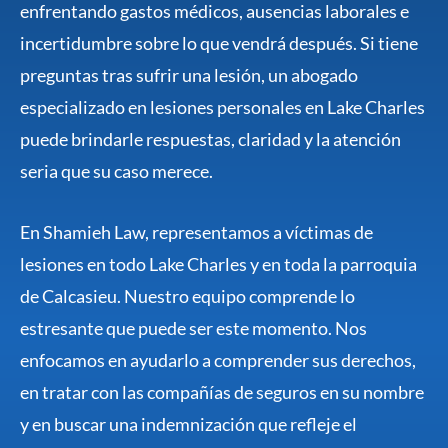
enfrentando gastos médicos, ausencias laborales e
incertidumbre sobre lo que vendrá después. Si tiene
preguntas tras sufrir una lesión, un abogado
especializado en lesiones personales en Lake Charles
puede brindarle respuestas, claridad y la atención
seria que su caso merece.
En Shamieh Law, representamos a víctimas de
lesiones en todo Lake Charles y en toda la parroquia
de Calcasieu. Nuestro equipo comprende lo
estresante que puede ser este momento. Nos
enfocamos en ayudarlo a comprender sus derechos,
en tratar con las compañías de seguros en su nombre
y en buscar una indemnización que refleje el