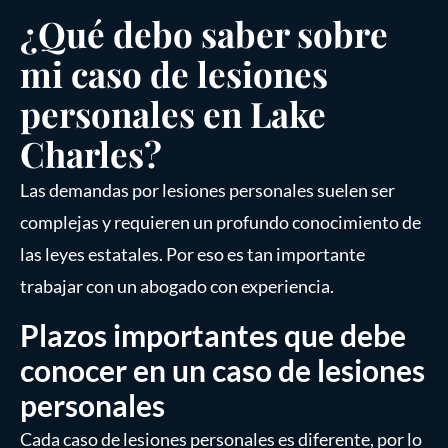
¿Qué debo saber sobre
mi caso de lesiones
personales en Lake
Charles?
Las demandas por lesiones personales suelen ser
complejas y requieren un profundo conocimiento de
las leyes estatales. Por eso es tan importante
trabajar con un abogado con experiencia.
Plazos importantes que debe
conocer en un caso de lesiones
personales
Cada caso de lesiones personales es diferente, por lo