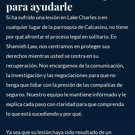
para ayudarle
Si ha sufrido una lesión en Lake Charles o en
cualquier lugar de la parroquia de Calcasieu, no tiene
por qué afrontar el proceso legal en solitario. En
Shamieh Law, nos centramos en proteger sus
derechos mientras usted se centra en su
recuperación. Nos encargamos de la comunicación,
la investigación y las negociaciones para que no
tenga que lidiar con la presión de las compañías de
seguros. Nuestro equipo le mantiene informado y le
explica cada paso con claridad para que comprenda
lo que está sucediendo y por qué.
Ya sea que su lesión haya sido resultado de un