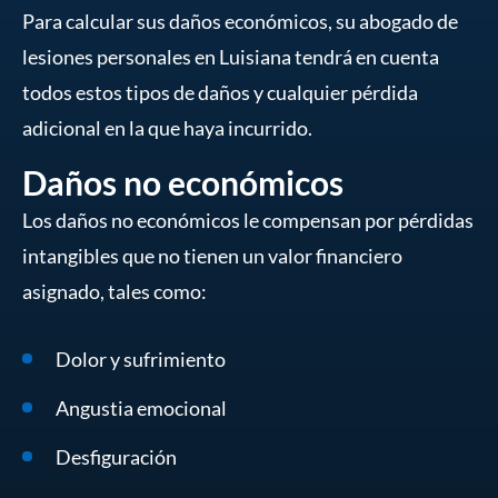
Para calcular sus daños económicos, su abogado de
lesiones personales en Luisiana tendrá en cuenta
todos estos tipos de daños y cualquier pérdida
adicional en la que haya incurrido.
Daños no económicos
Los daños no económicos le compensan por pérdidas
intangibles que no tienen un valor financiero
asignado, tales como:
Dolor y sufrimiento
Angustia emocional
Desfiguración