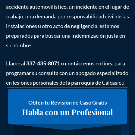
accidente automovilístico, un incidente en el lugar de
trabajo, una demanda por responsabilidad civil de las
instalaciones u otro acto de negligencia, estamos
preparados para buscar una indemnización justa en
su nombre.
Llame al
337-435-8071
o
contáctenos
en línea para
programar su consulta con un abogado especializado
en lesiones personales de la parroquia de Calcasieu.
Obtén tu Revisión de Caso Gratis
Habla con un Profesional