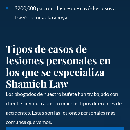
$200,000 para un cliente que cayó dos pisos a
través de una claraboya
Tipos de casos de
lesiones personales en
los que se especializa
Shamieh Law
Los abogados de nuestro bufete han trabajado con
clientes involucrados en muchos tipos diferentes de
accidentes. Estas son las lesiones personales más
comunes que vemos.