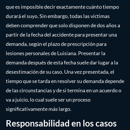
que es imposible decir exactamente cuánto tiempo
durará el suyo. Sin embargo, todas las víctimas
deben comprender que solo disponen de dos años a
partir de la fecha del accidente para presentar una
demanda, según el plazo de prescripción para
lesiones personales de Luisiana. Presentar la
demanda después de esta fecha suele dar lugar a la
desestimación de su caso. Una vez presentada, el
tiempo que se tarda en resolver su demanda depende
de las circunstancias y de si termina en un acuerdo o
va a juicio, lo cual suele ser un proceso
significativamente más largo.
Responsabilidad en los casos