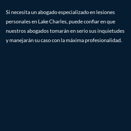
Si necesita un abogado especializado en lesiones
personales en Lake Charles, puede confiar en que
nuestros abogados tomarán en serio sus inquietudes
y manejarán su caso con la máxima profesionalidad.