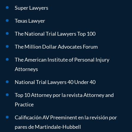
Super Lawyers
Texas Lawyer
The National Trial Lawyers Top 100
The Million Dollar Advocates Forum
The American Institute of Personal Injury
Attorneys
National Trial Lawyers 40 Under 40
Top 10 Attorney por la revista Attorney and
Practice
Calificación AV Preeminent en la revisión por
pares de Martindale-Hubbell