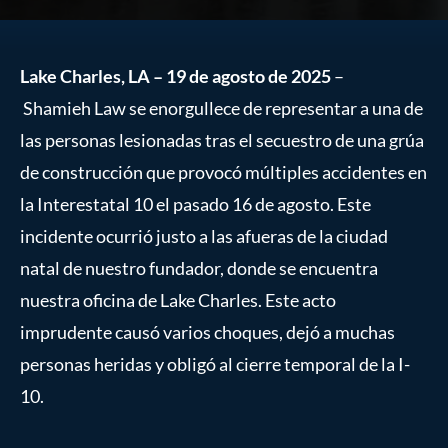
Lake Charles, LA – 19 de agosto de 2025
–
Shamieh Law se enorgullece de representar a una de
las personas lesionadas tras el secuestro de una grúa
de construcción que provocó múltiples accidentes en
la Interestatal 10 el pasado 16 de agosto. Este
incidente ocurrió justo a las afueras de la ciudad
natal de nuestro fundador, donde se encuentra
nuestra oficina de Lake Charles. Este acto
imprudente causó varios choques, dejó a muchas
personas heridas y obligó al cierre temporal de la I-
10.