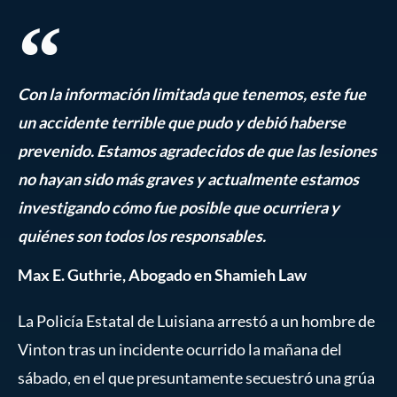
Con la información limitada que tenemos, este fue
un accidente terrible que pudo y debió haberse
prevenido. Estamos agradecidos de que las lesiones
no hayan sido más graves y actualmente estamos
investigando cómo fue posible que ocurriera y
quiénes son todos los responsables.
Max E. Guthrie, Abogado en Shamieh Law
La Policía Estatal de Luisiana arrestó a un hombre de
Vinton tras un incidente ocurrido la mañana del
sábado, en el que presuntamente secuestró una grúa