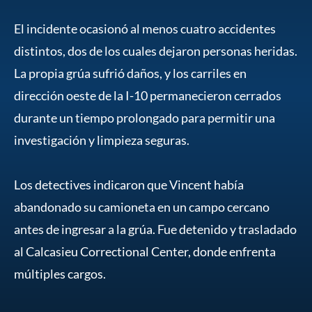
El incidente ocasionó al menos cuatro accidentes
distintos, dos de los cuales dejaron personas heridas.
La propia grúa sufrió daños, y los carriles en
dirección oeste de la I-10 permanecieron cerrados
durante un tiempo prolongado para permitir una
investigación y limpieza seguras.
Los detectives indicaron que Vincent había
abandonado su camioneta en un campo cercano
antes de ingresar a la grúa. Fue detenido y trasladado
al Calcasieu Correctional Center, donde enfrenta
múltiples cargos.