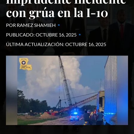
con grúa en la I-10
POR RAMEZ SHAMIEH
PUBLICADO:
OCTUBRE 16, 2025
ÚLTIMA ACTUALIZACIÓN:
OCTUBRE 16, 2025