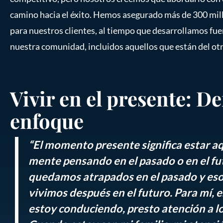
camino hacia el éxito. Hemos asegurado más de 300 mi
para nuestros clientes, al tiempo que desarrollamos fue
nuestra comunidad, incluidos aquellos que están del otr
Vivir en el presente: De
enfoque
“El momento presente significa estar a
mente pensando en el pasado o en el f
quedamos atrapados en el pasado y eso
vivimos después en el futuro. Para mí, e
estoy conduciendo, presto atención a l