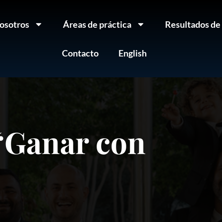
osotros
Áreas de práctica
Resultados de
Contacto
English
 “Ganar con