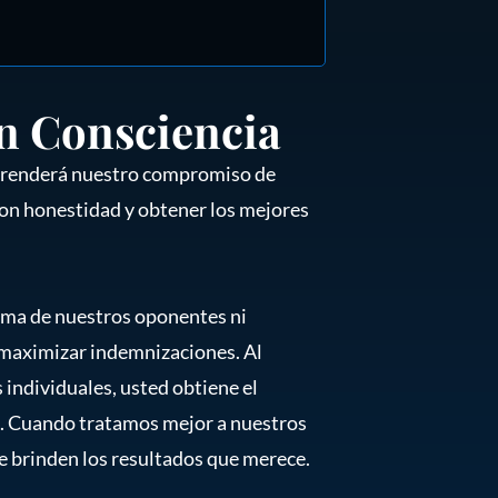
n Consciencia
prenderá nuestro compromiso de
on honestidad y obtener los mejores
ima de nuestros oponentes ni
 maximizar indemnizaciones. Al
individuales, usted obtiene el
n. Cuando tratamos mejor a nuestros
e brinden los resultados que merece.