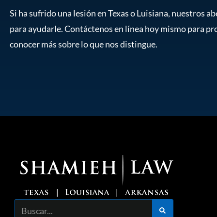
Si ha sufrido una lesión en Texas o Luisiana, nuestros 
para ayudarle. Contáctenos en línea hoy mismo para pr
conocer más sobre lo que nos distingue.
Buscar