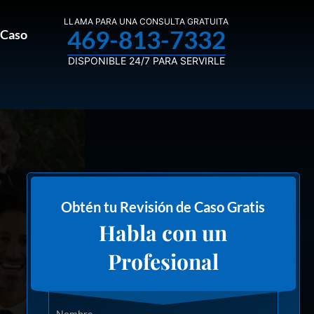
LLAMA PARA UNA CONSULTA GRATUITA
469-813-7332
 Caso
DISPONIBLE 24/7 PARA SERVIRLE
Obtén tu Revisión de Caso Gratis
Habla con un
Profesional